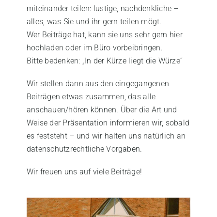
miteinander teilen: lustige, nachdenkliche –
alles, was Sie und ihr gern teilen mögt.
Wer Beiträge hat, kann sie uns sehr gern hier
hochladen
oder im Büro vorbeibringen.
Bitte bedenken: „In der Kürze liegt die Würze“
Wir stellen dann aus den eingegangenen
Beiträgen etwas zusammen, das alle
anschauen/hören können. Über die Art und
Weise der Präsentation informieren wir, sobald
es feststeht – und wir halten uns natürlich an
datenschutzrechtliche Vorgaben.
Wir freuen uns auf viele Beiträge!