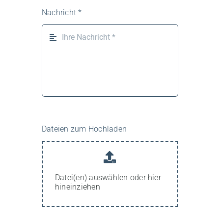
Nachricht
*
Dateien zum Hochladen
Datei(en) auswählen oder hier
hineinziehen