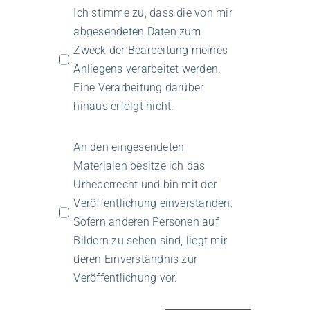
Ich stimme zu, dass die von mir
abgesendeten Daten zum
Zweck der Bearbeitung meines
Anliegens verarbeitet werden.
Eine Verarbeitung darüber
hinaus erfolgt nicht.
An den eingesendeten
Materialen besitze ich das
Urheberrecht und bin mit der
Veröffentlichung einverstanden.
Sofern anderen Personen auf
Bildern zu sehen sind, liegt mir
deren Einverständnis zur
Veröffentlichung vor.